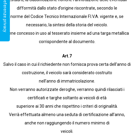
difformità dallo stato d’origine riscontrate, secondo le
norme del Codice Tecnico Internazionale F.I.V.A. vigente e, se
necessario, la sintesi della storia del veicolo.
Viene concesso in uso al tesserato insieme ad una targa metallica
corrispondente al documento.
Art.7
Salvo il caso in cui il richiedente non fornisca prova certa dell’anno di
costruzione, il veicolo sarà considerato costruito
nell’anno di immatricolazione.
Non verranno autorizzate deroghe, verranno quindi rilasciati i
certificati e targhe soltanto ai veicoli di età
superiore ai 30 anni che rispettino i criteri di originalità.
Verrà effettuata almeno una seduta di certificazione all’anno,
anche non raggiungendo il numero minimo di
veicoli.