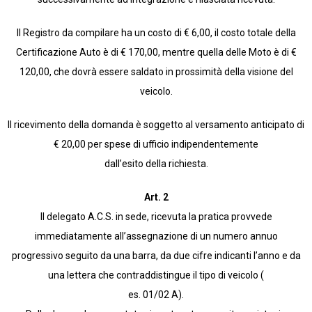
Il Registro da compilare ha un costo di € 6,00, il costo totale della
Certificazione Auto è di € 170,00, mentre quella delle Moto è di €
120,00, che dovrà essere saldato in prossimità della visione del
veicolo.
Il ricevimento della domanda è soggetto al versamento anticipato di
€ 20,00 per spese di ufficio indipendentemente
dall’esito della richiesta.
Art. 2
Il delegato A.C.S. in sede, ricevuta la pratica provvede
immediatamente all’assegnazione di un numero annuo
progressivo seguito da una barra, da due cifre indicanti l’anno e da
una lettera che contraddistingue il tipo di veicolo (
es. 01/02 A).