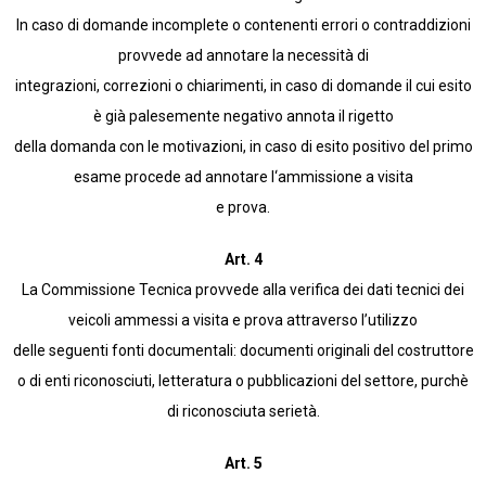
In caso di domande incomplete o contenenti errori o contraddizioni
provvede ad annotare la necessità di
integrazioni, correzioni o chiarimenti, in caso di domande il cui esito
è già palesemente negativo annota il rigetto
della domanda con le motivazioni, in caso di esito positivo del primo
esame procede ad annotare l‘ammissione a visita
e prova.
Art. 4
La Commissione Tecnica provvede alla verifica dei dati tecnici dei
veicoli ammessi a visita e prova attraverso l’utilizzo
delle seguenti fonti documentali: documenti originali del costruttore
o di enti riconosciuti, letteratura o pubblicazioni del settore, purchè
di riconosciuta serietà.
Art. 5