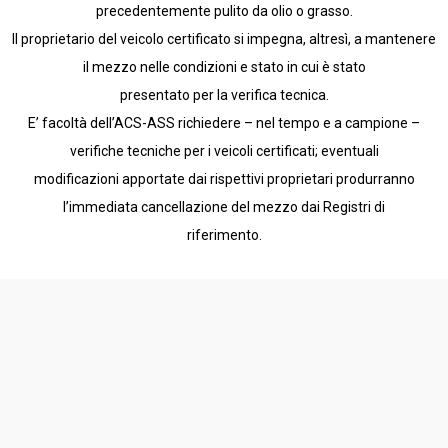
precedentemente pulito da olio o grasso.
Il proprietario del veicolo certificato si impegna, altresì, a mantenere
il mezzo nelle condizioni e stato in cui è stato
presentato per la verifica tecnica.
E’ facoltà dell’ACS-ASS richiedere – nel tempo e a campione –
verifiche tecniche per i veicoli certificati; eventuali
modificazioni apportate dai rispettivi proprietari produrranno
l’immediata cancellazione del mezzo dai Registri di
riferimento.