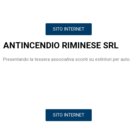
SITO INTERNET
ANTINCENDIO RIMINESE SRL
Presentando la tessera associativa sconti su estintori per auto.
SITO INTERNET