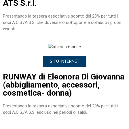
ATS S.r.l.
Presentando la tessera associativa sconto del 20% per tutti i
soci A.C.S./A.S.S. che dovessero sottoporre a collaudo i propri
veicoli.
SITO INTERNET
RUNWAY di Eleonora Di Giovanna
(abbigliamento, accessori,
cosmetica- donna)
Presentando la tessera associativa sconto del 20% per tutti i
soci A.C.S./A.S.S. escluso nei periodi di saldi.