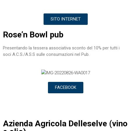
SITO INTERNET
Rose’n Bowl pub
Presentando la tessera associativa sconto del 10% per tutti i
soci A.C.S./A.S.S sulle consumazioni nel Pub.
FACEBOOK
Azienda Agricola Delleselve (vino