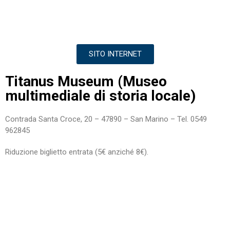
SITO INTERNET
Titanus Museum (Museo
multimediale di storia locale)
Contrada Santa Croce, 20 – 47890 – San Marino – Tel. 0549
962845
Riduzione biglietto entrata (5€ anziché 8€).