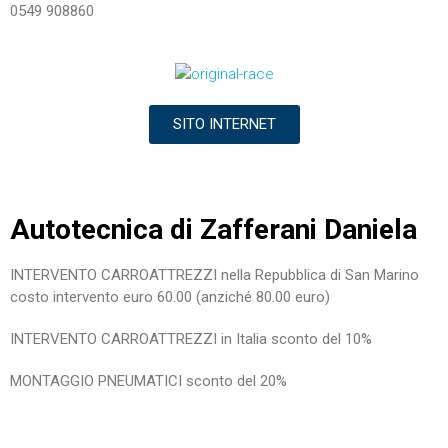
0549 908860
SITO INTERNET
Autotecnica di Zafferani Daniela
INTERVENTO CARROATTREZZI nella Repubblica di San Marino
costo intervento euro 60.00 (anziché 80.00 euro)
INTERVENTO CARROATTREZZI in Italia sconto del 10%
MONTAGGIO PNEUMATICI sconto del 20%