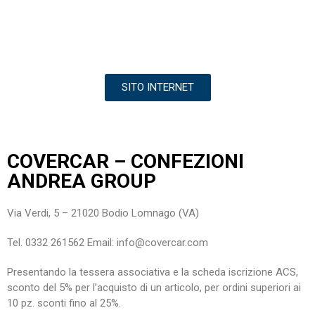
SITO INTERNET
COVERCAR – CONFEZIONI
ANDREA GROUP
Via Verdi, 5 – 21020 Bodio Lomnago (VA)
Tel. 0332 261562 Email: info@covercar.com
Presentando la tessera associativa e la scheda iscrizione ACS,
sconto del 5% per l’acquisto di un articolo, per ordini superiori ai
10 pz. sconti fino al 25%.